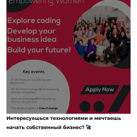
ET
Интересуешься технологиями и мечтаешь
начать собственный бизнес? 🚀