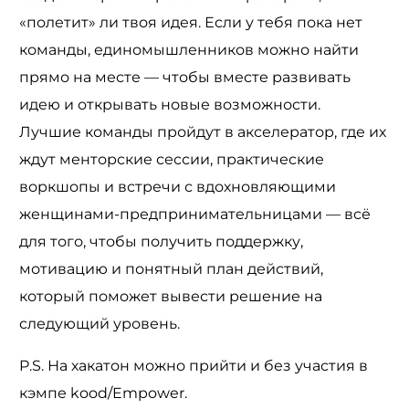
«полетит» ли твоя идея. Если у тебя пока нет
команды, единомышленников можно найти
прямо на месте — чтобы вместе развивать
идею и открывать новые возможности.
Лучшие команды пройдут в акселератор, где их
ждут менторские сессии, практические
воркшопы и встречи с вдохновляющими
женщинами-предпринимательницами — всё
для того, чтобы получить поддержку,
мотивацию и понятный план действий,
который поможет вывести решение на
следующий уровень.
P.S. На хакатон можно прийти и без участия в
кэмпе kood/Empower.