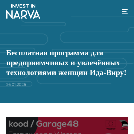
Бесплатная программа для
предприимчивых и увлечённых
технологиями женщин Ида-Виру!
26.01.2026