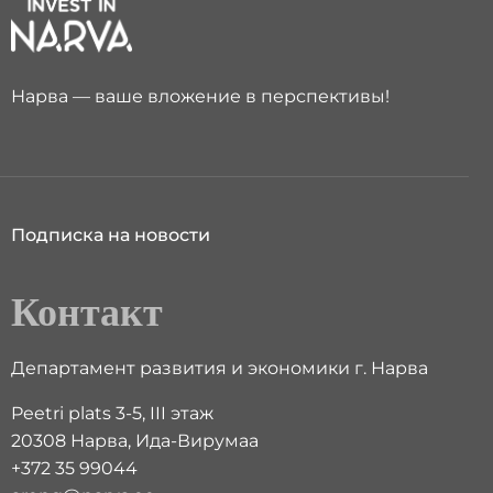
Нарва — ваше вложение в перспективы!
Подписка на новости
Контакт
Департамент развития и экономики г. Нарва
Peetri plats 3-5, III этаж
20308 Нарва, Ида-Вирумаа
+372 35 99044