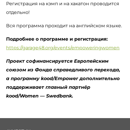
Регистрация на кэмп и на хакатон проводится
отдельно!
Вся программа проходит на английском языке.
Подробнее о программе и регистрация:
https://garage48.org/events/empoweringwomen
Проект софинансируется Европейским
союзом из Фонда справедливого перехода,
а программу kood/Empower дополнительно
поддерживает главный партнёр
kood/Women — Swedbank.