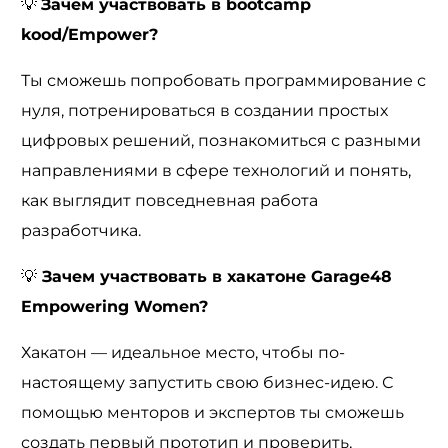
💡
Зачем участвовать в bootcamp
kood/Empower?
Ты сможешь попробовать программирование с
нуля, потренироваться в создании простых
цифровых решений, познакомиться с разными
направлениями в сфере технологий и понять,
как выглядит повседневная работа
разработчика.
💡
Зачем участвовать в хакатоне Garage48
Empowering Women?
Хакатон — идеальное место, чтобы по-
настоящему запустить свою бизнес-идею. С
помощью менторов и экспертов ты сможешь
создать первый прототип и проверить,